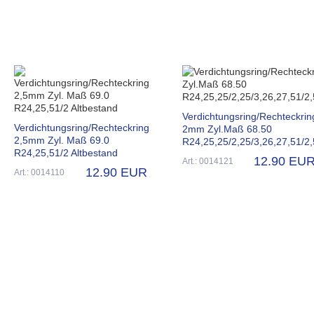
Verdichtungsring/Rechteckrin
Verdichtungsring/Rechteckring
2mm Zyl.Maß 68.50
2,5mm Zyl. Maß 69.0
R24,25,25/2,25/3,26,27,51/2,
R24,25,51/2 Altbestand
12.90 EU
Art.: 0014121
12.90 EUR
Art.: 0014110