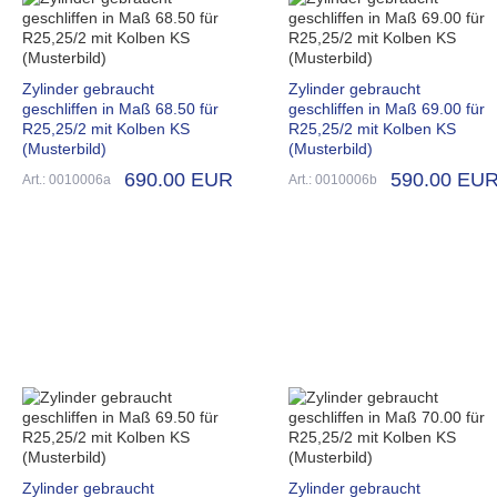
Zylinder gebraucht
Zylinder gebraucht
geschliffen in Maß 68.50 für
geschliffen in Maß 69.00 für
R25,25/2 mit Kolben KS
R25,25/2 mit Kolben KS
(Musterbild)
(Musterbild)
690.00 EUR
590.00 EU
Art.: 0010006a
Art.: 0010006b
Zylinder gebraucht
Zylinder gebraucht