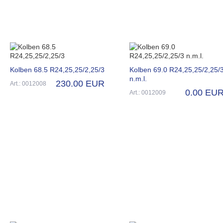
Kolben 68.5 R24,25,25/2,25/3
Kolben 69.0 R24,25,25/2,25/
n.m.l.
230.00 EUR
Art.: 0012008
0.00 EU
Art.: 0012009