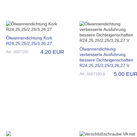
Ölwannendichtung Kork
R24,25,25/2,25/3,26,27
Ölwannendichtung
4.20 EUR
Art.: 0007100
verbesserte Ausführung
bessere Dichteigenschaften
R24,25,25/2,25/3,26,27 V
5.00 EU
Art.: 0007100.B