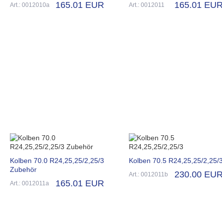
165.01 EUR
165.01 EU
Art.: 0012010a
Art.: 0012011
Kolben 70.0 R24,25,25/2,25/3
Kolben 70.5 R24,25,25/2,25/
Zubehör
230.00 EU
Art.: 0012011b
165.01 EUR
Art.: 0012011a