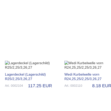
Lagerdeckel (Lagerschild)
Wedi Kurbelwelle vorn
R25/2,25/3,26,27
R24,25,25/2,25/3,26,27
117.25 EUR
8.18 EU
Art.: 0002104
Art.: 0002110