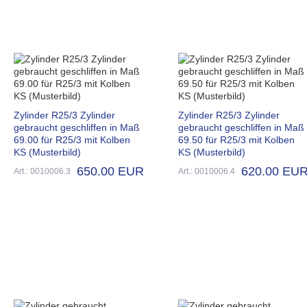
Zylinder R25/3 Zylinder
Zylinder R25/3 Zylinder
gebraucht geschliffen in Maß
gebraucht geschliffen in Maß
69.00 für R25/3 mit Kolben
69.50 für R25/3 mit Kolben
KS (Musterbild)
KS (Musterbild)
650.00 EUR
620.00 EU
Art.: 0010006.3
Art.: 0010006.4