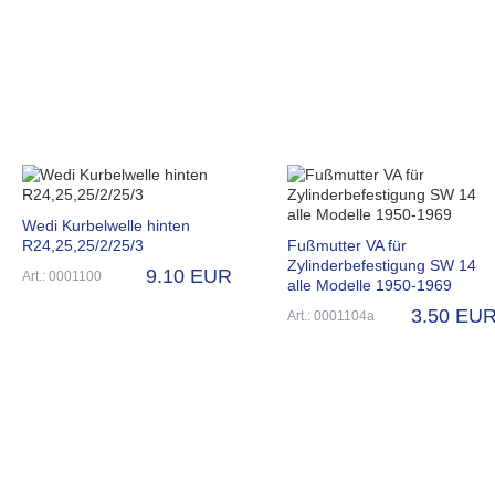
Wedi Kurbelwelle hinten
R24,25,25/2/25/3
Fußmutter VA für
Zylinderbefestigung SW 14
9.10 EUR
Art.: 0001100
alle Modelle 1950-1969
3.50 EU
Art.: 0001104a