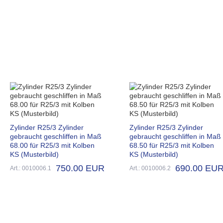
Zylinder R25/3 Zylinder
Zylinder R25/3 Zylinder
gebraucht geschliffen in Maß
gebraucht geschliffen in Maß
68.00 für R25/3 mit Kolben
68.50 für R25/3 mit Kolben
KS (Musterbild)
KS (Musterbild)
750.00 EUR
690.00 EU
Art.: 0010006.1
Art.: 0010006.2