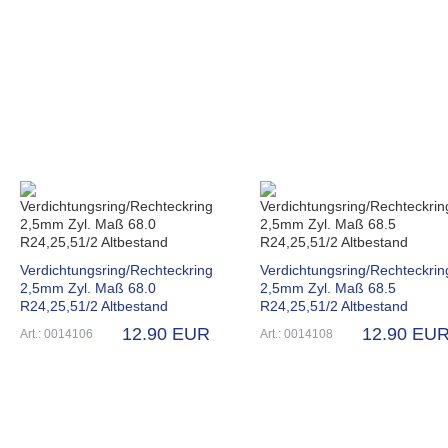
Verdichtungsring/Rechteckring
Verdichtungsring/Rechteckrin
2,5mm Zyl. Maß 68.0
2,5mm Zyl. Maß 68.5
R24,25,51/2 Altbestand
R24,25,51/2 Altbestand
12.90 EUR
12.90 EU
Art.: 0014106
Art.: 0014108