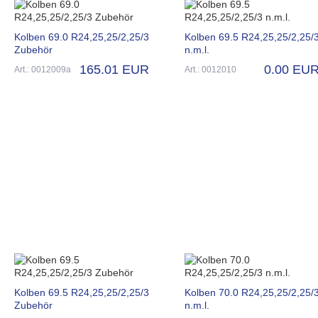
Kolben 69.0 R24,25,25/2,25/3
Kolben 69.5 R24,25,25/2,25/
Zubehör
n.m.l.
165.01 EUR
0.00 EU
Art.: 0012009a
Art.: 0012010
Kolben 69.5 R24,25,25/2,25/3
Kolben 70.0 R24,25,25/2,25/
Zubehör
n.m.l.