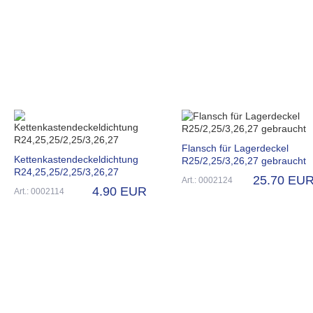
Flansch für Lagerdeckel
Kettenkastendeckeldichtung
R25/2,25/3,26,27 gebraucht
R24,25,25/2,25/3,26,27
25.70 EU
Art.: 0002124
4.90 EUR
Art.: 0002114