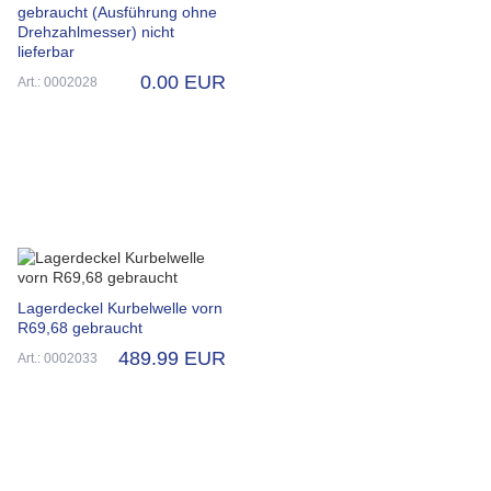
gebraucht (Ausführung ohne
Drehzahlmesser) nicht
lieferbar
0.00 EUR
Art.: 0002028
Lagerdeckel Kurbelwelle vorn
R69,68 gebraucht
489.99 EUR
Art.: 0002033