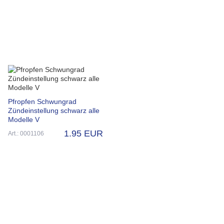
Pfropfen Schwungrad
Zündeinstellung schwarz alle
Modelle V
1.95 EUR
Art.: 0001106