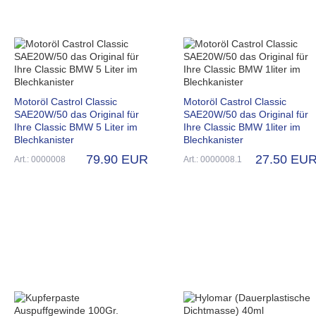
Motoröl Castrol Classic
Motoröl Castrol Classic
SAE20W/50 das Original für
SAE20W/50 das Original für
Ihre Classic BMW 5 Liter im
Ihre Classic BMW 1liter im
Blechkanister
Blechkanister
79.90 EUR
27.50 EU
Art.: 0000008
Art.: 0000008.1