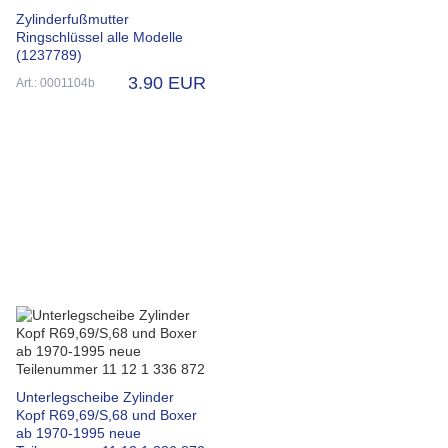
Zylinderfußmutter
Ringschlüssel alle Modelle
(1237789)
3.90 EUR
Art.: 0001104b
Unterlegscheibe Zylinder
Kopf R69,69/S,68 und Boxer
ab 1970-1995 neue