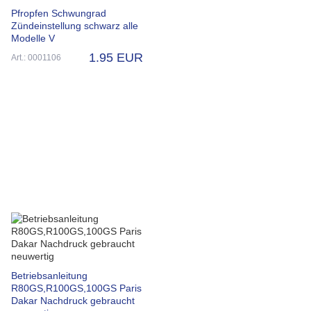
Pfropfen Schwungrad
Zündeinstellung schwarz alle
Modelle V
1.95 EUR
Art.: 0001106
Betriebsanleitung
R80GS,R100GS,100GS Paris
Dakar Nachdruck gebraucht