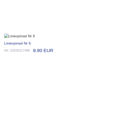
Linierpinsel Nr 6
8.90 EUR
Art.: 02030117480