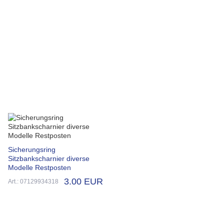
Sicherungsring
Sitzbankscharnier diverse
Modelle Restposten
3.00 EUR
Art.: 07129934318