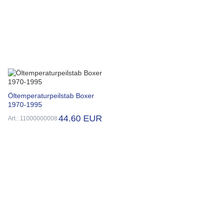
Öltemperaturpeilstab Boxer
1970-1995
44.60 EUR
Art.: 11000000008