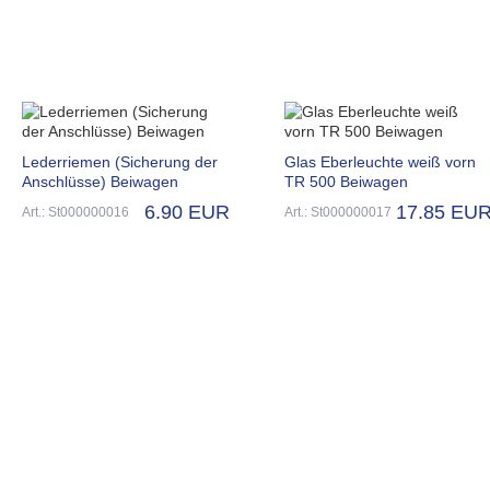
Lederriemen (Sicherung der
Glas Eberleuchte weiß vorn
Anschlüsse) Beiwagen
TR 500 Beiwagen
6.90 EUR
17.85 EU
Art.: St000000016
Art.: St000000017