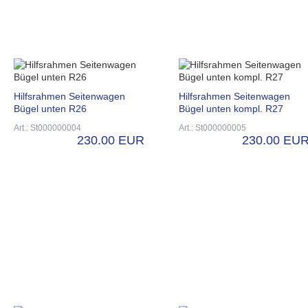
Hilfsrahmen Seitenwagen
Hilfsrahmen Seitenwagen
Bügel unten R26
Bügel unten kompl. R27
Art.: St000000004
Art.: St000000005
230.00 EUR
230.00 EU