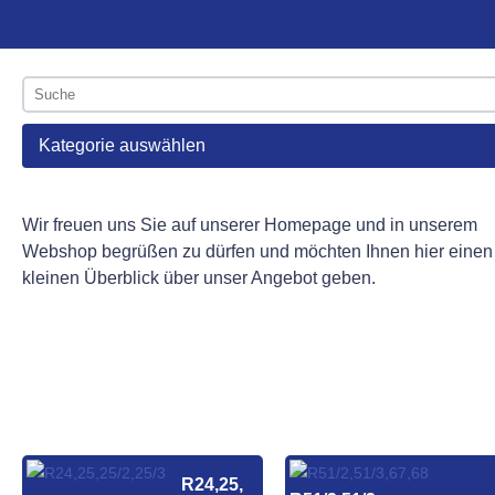
Kategorie auswählen
Wir freuen uns Sie auf unserer Homepage und in unserem
Webshop begrüßen zu dürfen und möchten Ihnen hier einen
kleinen Überblick über unser Angebot geben.
R24,25,