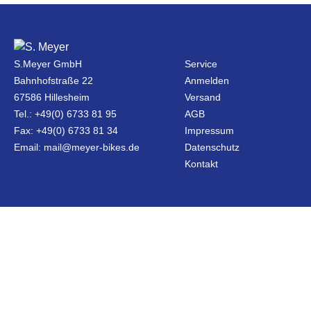
S.Meyer GmbH
Service
Bahnhofstraße 22
Anmelden
67586 Hillesheim
Versand
Tel.: +49(0) 6733 81 95
AGB
Fax: +49(0) 6733 81 34
Impressum
Email: mail@meyer-bikes.de
Datenschutz
Kontakt