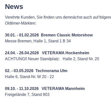
News
Verehrte Kunden, Sie finden uns demnächst auch auf folge
Oldtimer-Märkten:
30.01. - 01.02.2026 Bremen Classic Motorshow
Messe Bremen, Halle 1, Stand 1 B 34
24.04. - 26.04.2026 VETERAMA Hockenheim
ACHTUNG!! Neuer Standplatz: Halle 2, Stand Nr. 20
02. - 03.05.2026 Technorama Ulm
Halle 6, Stand-Nr. W 20 - 22
09.10. - 11.10.2026 VETERAMA Mannheim
Freigelände 7, Stand 803