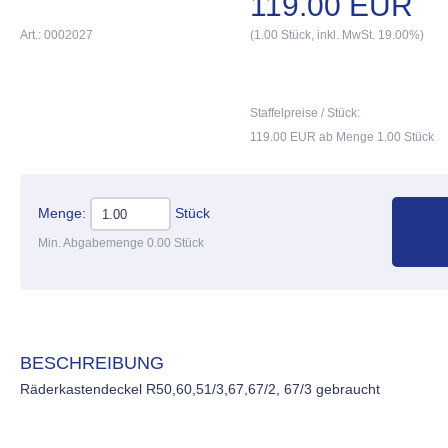
119.00 EUR
Art.: 0002027
(1.00 Stück, inkl. MwSt. 19.00%)
Staffelpreise / Stück:
119.00 EUR ab Menge 1.00 Stück
Menge:
Stück
Min. Abgabemenge 0.00 Stück
BESCHREIBUNG
Räderkastendeckel R50,60,51/3,67,67/2, 67/3 gebraucht