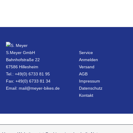
S.Meyer GmbH
Service
Bahnhofstraße 22
Anmelden
67586 Hillesheim
Versand
Tel.: +49(0) 6733 81 95
AGB
Fax: +49(0) 6733 81 34
Impressum
Email: mail@meyer-bikes.de
Datenschutz
Kontakt